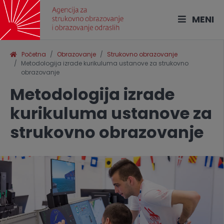
MENI
Početna
Obrazovanje
Strukovno obrazovanje
Metodologija izrade kurikuluma ustanove za strukovno
obrazovanje
Metodologija izrade
kurikuluma ustanove za
strukovno obrazovanje