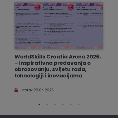
WorldSkills Croatia Arena 2026.
– inspirativna predavanja o
obrazovanju, svijetu rada,
tehnologiji i inovacijama
Utorak 28.04.2026