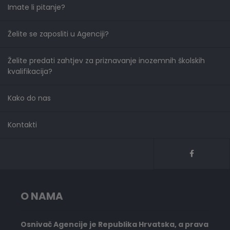
Imate li pitanje?
Želite se zaposliti u Agenciji?
Želite predati zahtjev za priznavanje inozemnih školskih
kvalifikacija?
Kako do nas
Kontakti
O NAMA
Osnivač Agencije je Republika Hrvatska, a prava