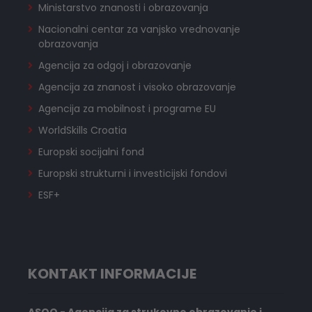
Ministarstvo znanosti i obrazovanja
Nacionalni centar za vanjsko vrednovanje
obrazovanja
Agencija za odgoj i obrazovanje
Agencija za znanost i visoko obrazovanje
Agencija za mobilnost i programe EU
WorldSkills Croatia
Europski socijalni fond
Europski strukturni i investicijski fondovi
ESF+
KONTAKT INFORMACIJE