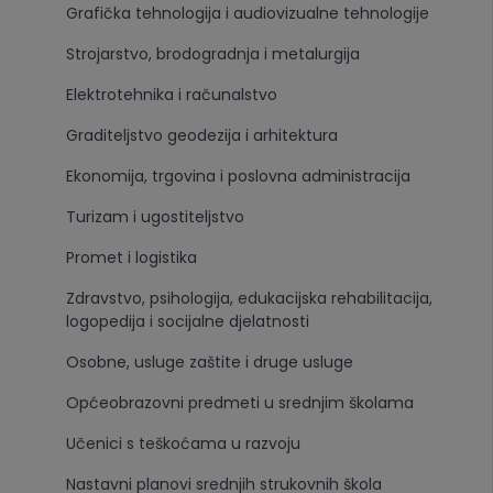
Grafička tehnologija i audiovizualne tehnologije
Strojarstvo, brodogradnja i metalurgija
Elektrotehnika i računalstvo
Graditeljstvo geodezija i arhitektura
Ekonomija, trgovina i poslovna administracija
Turizam i ugostiteljstvo
Promet i logistika
Zdravstvo, psihologija, edukacijska rehabilitacija,
logopedija i socijalne djelatnosti
Osobne, usluge zaštite i druge usluge
Općeobrazovni predmeti u srednjim školama
Učenici s teškoćama u razvoju
Nastavni planovi srednjih strukovnih škola