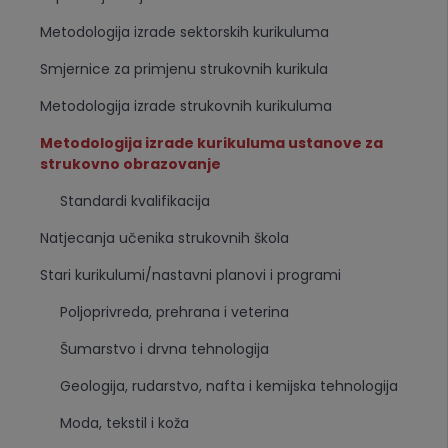
Metodologija izrade sektorskih kurikuluma
Smjernice za primjenu strukovnih kurikula
Metodologija izrade strukovnih kurikuluma
Metodologija izrade kurikuluma ustanove za
strukovno obrazovanje
Standardi kvalifikacija
Natjecanja učenika strukovnih škola
Stari kurikulumi/nastavni planovi i programi
Poljoprivreda, prehrana i veterina
Šumarstvo i drvna tehnologija
Geologija, rudarstvo, nafta i kemijska tehnologija
Moda, tekstil i koža