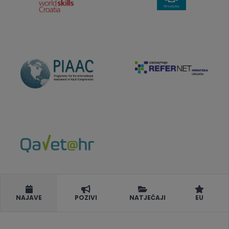
NAJAVE
POZIVI
NATJEČAJI
EU