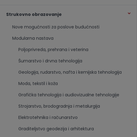
Strukovno obrazovanje
Nove mogućnosti za poslove budućnosti
Modularna nastava
Poljoprivreda, prehrana i veterina
Šumarstvo i drvna tehnologija
Geologija, rudarstvo, nafta i kemijska tehnologija
Moda, tekstil i koža
Grafička tehnologija i audiovizualne tehnologije
Strojarstvo, brodogradnja i metalurgija
Elektrotehnika i računarstvo
Graditeljstvo geodezija i arhitektura