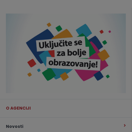
O AGENCIJI
Novosti