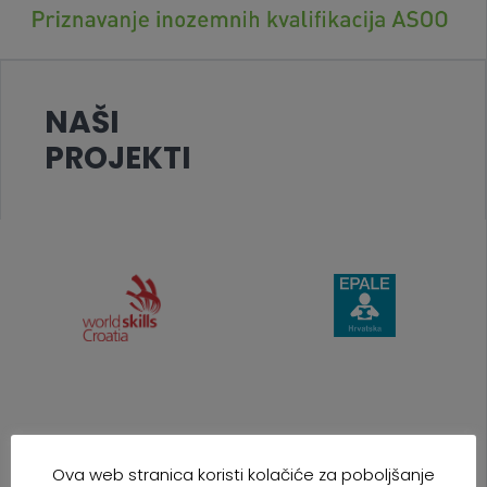
NAŠI
PROJEKTI
Ova web stranica koristi kolačiće za poboljšanje