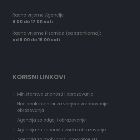
Radno vrijeme Agencije:
8:00 do 17:00 sati
Radno vrijeme Pisarnice (sa strankama):
od 8:00 do 15:00 sati
KORISNI LINKOVI
Ministarstvo znanosti i obrazovanja
Nacionalni centar za vanjsko vrednovanje
obrazovanja
Agencija za odgoj i obrazovanje
Agencija za znanost i visoko obrazovanje
Agencija za mobilnost i programe EU