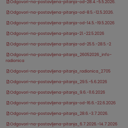
Odgovori-na-postavljena-pitanja-od-28.4.-5.5.2026.
Odgovori-na-postavljena-pitanja-od-8.5.-12.5.2026.
Odgovori-na-postavljena-pitanja-od-14.5.-19.5.2026
Odgovori-na-postavljena-pitanja-21.-22.5.2026
Odgovori-na-postavljena-pitanja-od-25.5.-28.5.-2
Odgovori-na-postavljena-pitanja_26052026_info-
radionica
Odgovori-na-postavljena-pitanja_radionica_2705
Odgovori-na-postavljena-pitanja_29.5.-5.6.2026
Odgovori-na-postavljena-pitanja_9.6.-11.6.2026
Odgovori-na-postavljena-pitanja-od-16.6.-22.6.2026
Odgovori-na-postavljena-pitanja_28.6.-3.7.2026.
Odgovori-na-postavljena-pitanja_6.7.2026.-14.7.2026