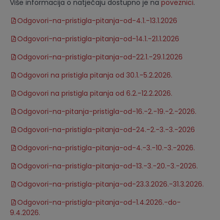
Više informacija o natječaju dostupno je na
poveznici
.
Odgovori-na-pristigla-pitanja-od-4.1.-13.1.2026
Odgovori-na-pristigla-pitanja-od-14.1.-21.1.2026
Odgovori-na-pristigla-pitanja-od-22.1.-29.1.2026
Odgovori na pristigla pitanja od 30.1.-5.2.2026.
Odgovori na pristigla pitanja od 6.2.-12.2.2026.
Odgovori-na-pitanja-pristigla-od-16.-2.-19.-2.-2026.
Odgovori-na-pristigla-pitanja-od-24.-2.-3.-3.-2026
Odgovori-na-pristigla-pitanja-od-4.-3.-10.-3.-2026.
Odgovori-na-pristigla-pitanja-od-13.-3.-20.-3.-2026.
Odgovori-na-pristigla-pitanja-od-23.3.2026.-31.3.2026.
Odgovori-na-pristigla-pitanja-od-1.4.2026.-do-
9.4.2026.