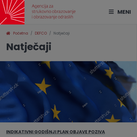
MENI
Početna
DEFCO
Natječaji
Natječaji
INDIKATIVNI GODIŠNJI PLAN OBJAVE POZIVA