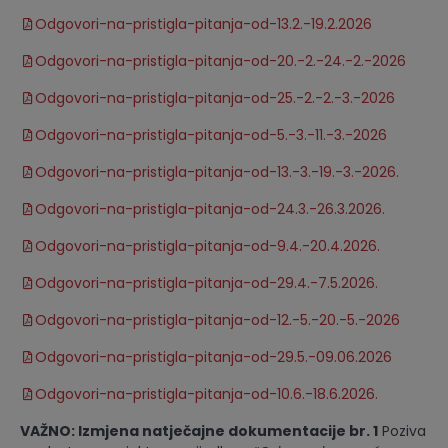
Odgovori-na-pristigla-pitanja-od-13.2.-19.2.2026
Odgovori-na-pristigla-pitanja-od-20.-2.-24.-2.-2026
Odgovori-na-pristigla-pitanja-od-25.-2.-2.-3.-2026
Odgovori-na-pristigla-pitanja-od-5.-3.-11.-3.-2026
Odgovori-na-pristigla-pitanja-od-13.-3.-19.-3.-2026.
Odgovori-na-pristigla-pitanja-od-24.3.-26.3.2026.
Odgovori-na-pristigla-pitanja-od-9.4.-20.4.2026.
Odgovori-na-pristigla-pitanja-od-29.4.-7.5.2026.
Odgovori-na-pristigla-pitanja-od-12.-5.-20.-5.-2026
Odgovori-na-pristigla-pitanja-od-29.5.-09.06.2026
Odgovori-na-pristigla-pitanja-od-10.6.-18.6.2026.
VAŽNO: Izmjena natječajne dokumentacije br. 1
Poziva