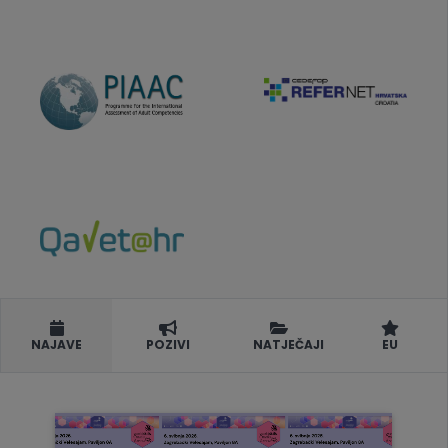
NAJAVE
POZIVI
NATJEČAJI
EU