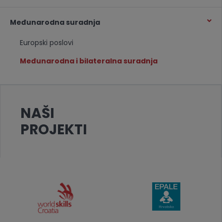
Međunarodna suradnja
Europski poslovi
Međunarodna i bilateralna suradnja
NAŠI
PROJEKTI