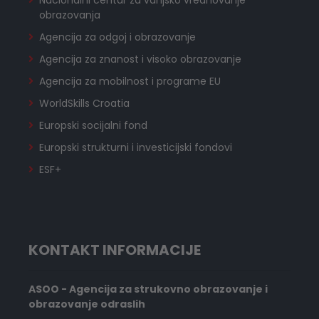
obrazovanja
Agencija za odgoj i obrazovanje
Agencija za znanost i visoko obrazovanje
Agencija za mobilnost i programe EU
WorldSkills Croatia
Europski socijalni fond
Europski strukturni i investicijski fondovi
ESF+
KONTAKT INFORMACIJE
ASOO - Agencija za strukovno obrazovanje i
obrazovanje odraslih