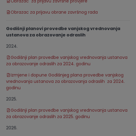
Obrazac za prijavu završne provjere
Obrazac za prijavu obrane završnog rada
Godišnji planovi provedbe vanjskog vrednovanja
ustanova za obrazovanje odraslih
2024.
Godišnji plan provedbe vanjskog vrednovanja ustanova
za obrazovanje odraslih za 2024. godinu
Izmjene i dopune Godišnjeg plana provedbe vanjskog
vrednovanja ustanova za obrazovanja odraslih za 2024.
godinu
2025.
Godišnji plan provedbe vanjskog vrednovanja ustanova
za obrazovanje odraslih za 2025. godinu
2026.