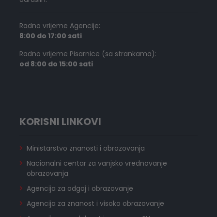
Radno vrijeme Agencije:
8:00 do 17:00 sati
Radno vrijeme Pisarnice (sa strankama):
od 8:00 do 15:00 sati
KORISNI LINKOVI
Ministarstvo znanosti i obrazovanja
Nacionalni centar za vanjsko vrednovanje
obrazovanja
Agencija za odgoj i obrazovanje
Agencija za znanost i visoko obrazovanje