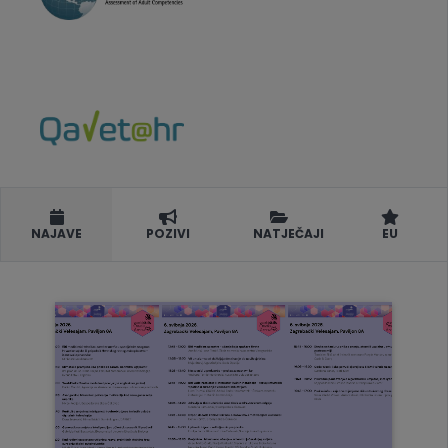
NAJAVE
POZIVI
NATJEČAJI
EU