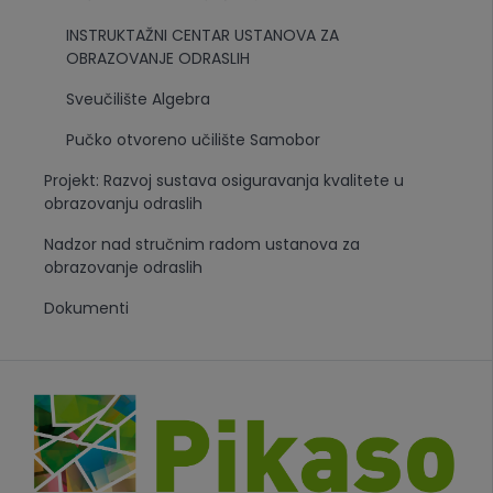
INSTRUKTAŽNI CENTAR USTANOVA ZA
OBRAZOVANJE ODRASLIH
Sveučilište Algebra
Pučko otvoreno učilište Samobor
Projekt: Razvoj sustava osiguravanja kvalitete u
obrazovanju odraslih
Nadzor nad stručnim radom ustanova za
obrazovanje odraslih
Dokumenti