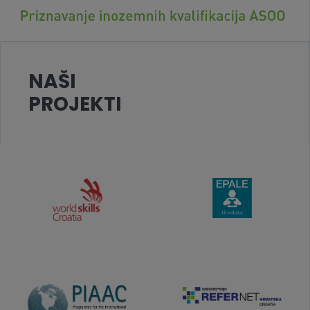
NAŠI
PROJEKTI