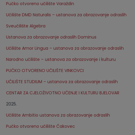
Pučko otvoreno učilište Varaždin
Učilište DMD Naturalis – ustanova za obrazovanje odraslih
Sveučilište Algebra
Ustanova za obrazovanje odraslih Dominus
Učilište Amor Lingua – ustanova za obrazovanje odraslih
Narodno učilište – ustanova za obrazovanje i kulturu
PUČKO OTVORENO UČILIŠTE VINKOVCI
UČILIŠTE STUDIUM – ustanova za obrazovanje odraslih
CENTAR ZA CJELOŽIVOTNO UČENJE I KULTURU BJELOVAR
2025.
Učilište Ambitio ustanova za obrazovanje odraslih
Pučko otvoreno učilište Čakovec