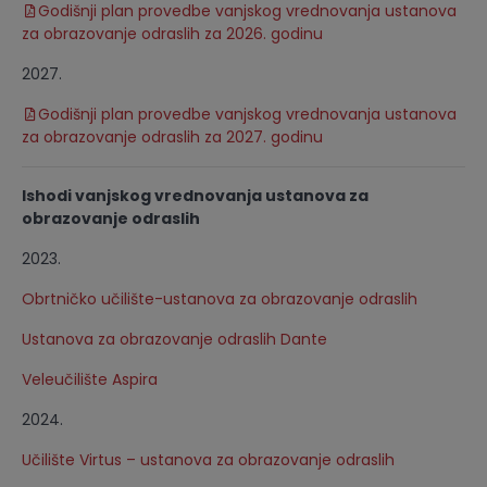
Godišnji plan provedbe vanjskog vrednovanja ustanova
za obrazovanje odraslih za 2026. godinu
2027.
Godišnji plan provedbe vanjskog vrednovanja ustanova
za obrazovanje odraslih za 2027. godinu
Ishodi vanjskog vrednovanja ustanova za
obrazovanje odraslih
2023.
Obrtničko učilište-ustanova za obrazovanje odraslih
Ustanova za obrazovanje odraslih Dante
Veleučilište Aspira
2024.
Učilište Virtus – ustanova za obrazovanje odraslih