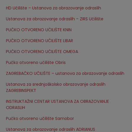
HD Učilište – Ustanova za obrazovanje odraslih
Ustanova za obrazovanje odraslih – ZIRS Učilište
PUČKO OTVORENO UČILIŠTE KNIN
PUČKO OTVORENO UČILIŠTE LIBAR
PUČKO OTVORENO UČILIŠTE OMEGA
Pučko otvoreno učilište Obris
ZAGREBAČKO UČILIŠTE – ustanova za obrazovanje odraslih
Ustanova za srednjoškolsko obrazovanje odraslih
ZAGREBINSPEKT
INSTRUKTAŽNI CENTAR USTANOVA ZA OBRAZOVANJE
ODRASLIH
Pučko otvoreno učilište Samobor
Ustanova za obrazovanje odraslih ADRIANUS