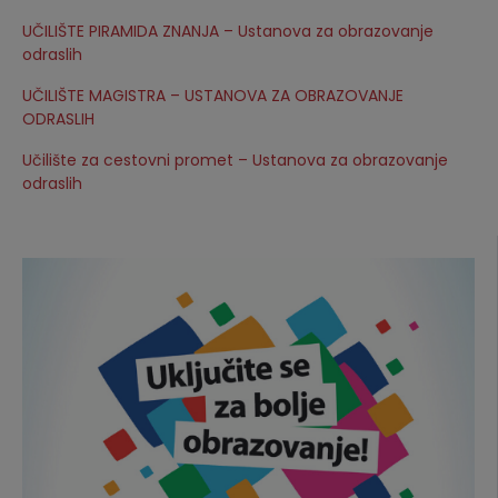
UČILIŠTE PIRAMIDA ZNANJA – Ustanova za obrazovanje
odraslih
UČILIŠTE MAGISTRA – USTANOVA ZA OBRAZOVANJE
ODRASLIH
Učilište za cestovni promet – Ustanova za obrazovanje
odraslih