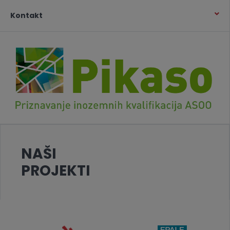
Kontakt
NAŠI
PROJEKTI