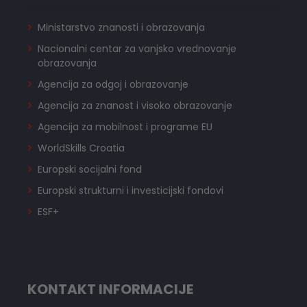
Ministarstvo znanosti i obrazovanja
Nacionalni centar za vanjsko vrednovanje
obrazovanja
Agencija za odgoj i obrazovanje
Agencija za znanost i visoko obrazovanje
Agencija za mobilnost i programe EU
WorldSkills Croatia
Europski socijalni fond
Europski strukturni i investicijski fondovi
ESF+
KONTAKT INFORMACIJE