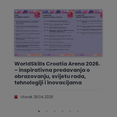
WorldSkills Croatia Arena 2026.
– inspirativna predavanja o
obrazovanju, svijetu rada,
tehnologiji i inovacijama
Utorak 28.04.2026