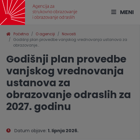
MENI
Početna
O agenciji
Novosti
Godišnji plan provedbe vanjskog vrednovanja ustanova za
obrazovanje…
Godišnji plan provedbe
vanjskog vrednovanja
ustanova za
obrazovanje odraslih za
2027. godinu
Datum objave:
1. lipnja 2026.