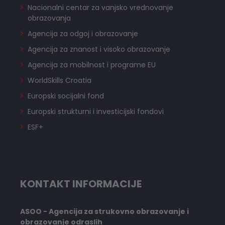
Nacionalni centar za vanjsko vrednovanje
obrazovanja
Agencija za odgoj i obrazovanje
Agencija za znanost i visoko obrazovanje
Agencija za mobilnost i programe EU
WorldSkills Croatia
Europski socijalni fond
Europski strukturni i investicijski fondovi
ESF+
KONTAKT INFORMACIJE
ASOO - Agencija za strukovno obrazovanje i
obrazovanje odraslih