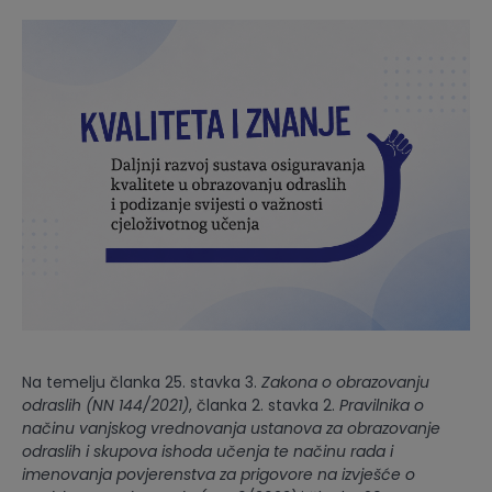
Na temelju članka 25. stavka 3.
Zakona o obrazovanju
odraslih (NN 144/2021)
, članka 2. stavka 2.
Pravilnika o
načinu vanjskog vrednovanja ustanova za obrazovanje
odraslih i skupova ishoda učenja te načinu rada i
imenovanja povjerenstva za prigovore na izvješće o