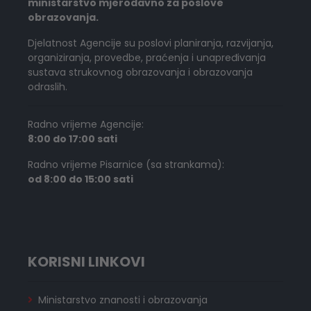
ministarstvo mjerodavno za poslove
obrazovanja.
Djelatnost Agencije su poslovi planiranja, razvijanja,
organiziranja, provedbe, praćenja i unapređivanja
sustava strukovnog obrazovanja i obrazovanja
odraslih.
Radno vrijeme Agencije:
8:00 do 17:00 sati
Radno vrijeme Pisarnice (sa strankama):
od 8:00 do 15:00 sati
KORISNI LINKOVI
Ministarstvo znanosti i obrazovanja