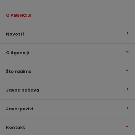
O AGENCIJI
Novosti
O Agenciji
Što radimo
Javna nabava
Javni pozivi
Kontakt