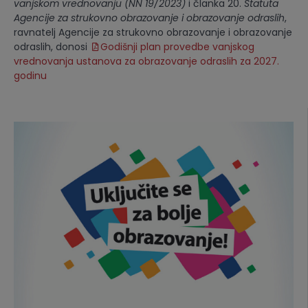
vanjskom vrednovanju (NN 19/2023)
i članka 20.
Statuta
Agencije za strukovno obrazovanje i obrazovanje odraslih
,
ravnatelj Agencije za strukovno obrazovanje i obrazovanje
odraslih, donosi
Godišnji plan provedbe vanjskog
vrednovanja ustanova za obrazovanje odraslih za 2027.
godinu