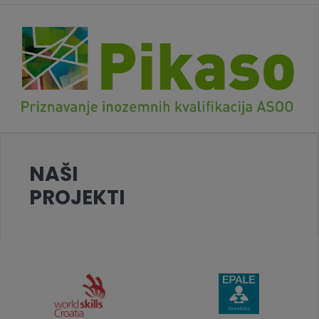
NAŠI
PROJEKTI