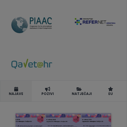
NAJAVE
POZIVI
NATJEČAJI
EU