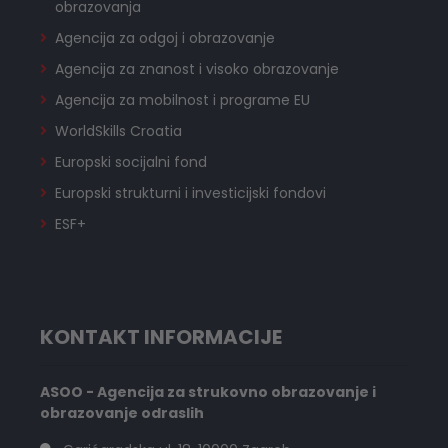
obrazovanja
Agencija za odgoj i obrazovanje
Agencija za znanost i visoko obrazovanje
Agencija za mobilnost i programe EU
WorldSkills Croatia
Europski socijalni fond
Europski strukturni i investicijski fondovi
ESF+
KONTAKT INFORMACIJE
ASOO - Agencija za strukovno obrazovanje i
obrazovanje odraslih