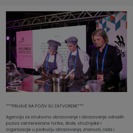
***PRIJAVE NA POZIV SU ZATVORENE***
Agencija za strukovno obrazovanje i obrazovanje odraslih
poziva zainteresirane tvrtke, škole, stručnjake i
organizacije u području obrazovanja, znanosti, rada i