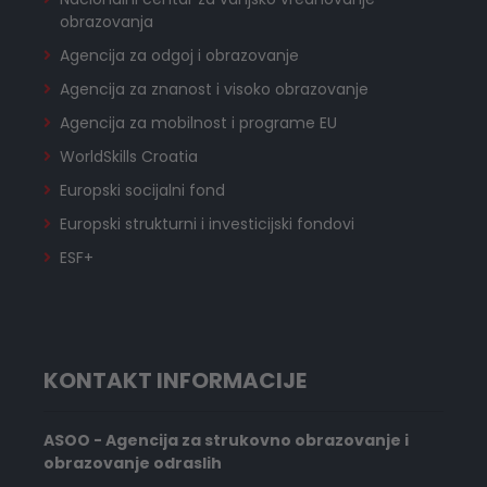
obrazovanja
Agencija za odgoj i obrazovanje
Agencija za znanost i visoko obrazovanje
Agencija za mobilnost i programe EU
WorldSkills Croatia
Europski socijalni fond
Europski strukturni i investicijski fondovi
ESF+
KONTAKT INFORMACIJE
ASOO - Agencija za strukovno obrazovanje i
obrazovanje odraslih