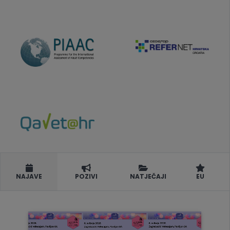
NAJAVE
POZIVI
NATJEČAJI
EU