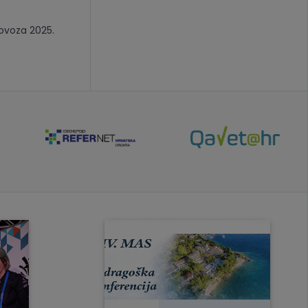
lovoza 2025.