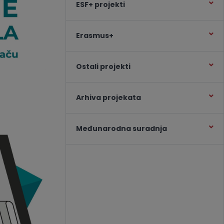
ESF+ projekti
Erasmus+
Ostali projekti
Arhiva projekata
Međunarodna suradnja