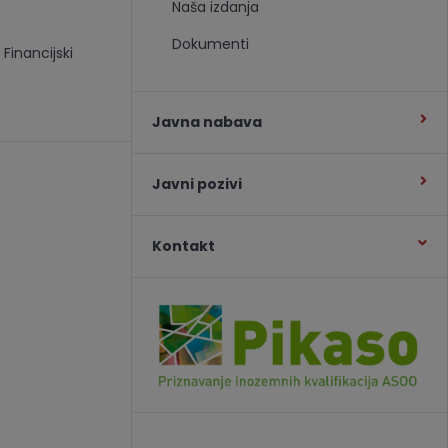
Naša izdanja
Dokumenti
Financijski
Javna nabava
Javni pozivi
Kontakt