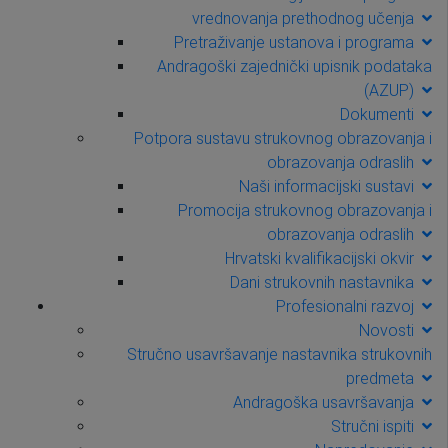
vrednovanja prethodnog učenja
Pretraživanje ustanova i programa
Andragoški zajednički upisnik podataka
(AZUP)
Dokumenti
Potpora sustavu strukovnog obrazovanja i
obrazovanja odraslih
Naši informacijski sustavi
Promocija strukovnog obrazovanja i
obrazovanja odraslih
Hrvatski kvalifikacijski okvir
Dani strukovnih nastavnika
Profesionalni razvoj
Novosti
Stručno usavršavanje nastavnika strukovnih
predmeta
Andragoška usavršavanja
Stručni ispiti