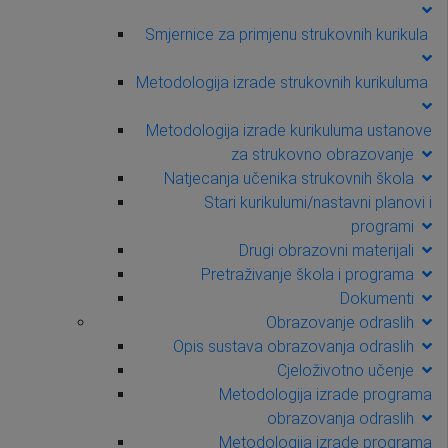
Smjernice za primjenu strukovnih kurikula
Metodologija izrade strukovnih kurikuluma
Metodologija izrade kurikuluma ustanove
za strukovno obrazovanje
Natjecanja učenika strukovnih škola
Stari kurikulumi/nastavni planovi i
programi
Drugi obrazovni materijali
Pretraživanje škola i programa
Dokumenti
Obrazovanje odraslih
Opis sustava obrazovanja odraslih
Cjeloživotno učenje
Metodologija izrade programa
obrazovanja odraslih
Metodologija izrade programa