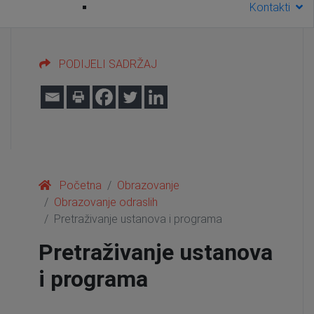
Kontakti
PODIJELI SADRŽAJ
Početna
Obrazovanje
Obrazovanje odraslih
Pretraživanje ustanova i programa
Pretraživanje ustanova
i programa