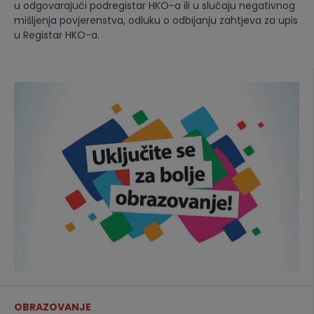
u odgovarajući podregistar HKO-a ili u slučaju negativnog
mišljenja povjerenstva, odluku o odbijanju zahtjeva za upis
u Registar HKO-a.
OBRAZOVANJE