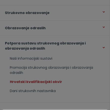
Strukovno obrazovanje
Obrazovanje odraslih
Potpora sustavu strukovnog obrazovanja i
obrazovanja odraslih
Naši informacijski sustavi
Promocija strukovnog obrazovanja i obrazovanja
odraslih
Hrvatski kvalifikacijski okvir
Dani strukovnih nastavnika