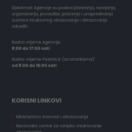
Djelatnost Agencije su poslovi planiranja, razvijanja,
organiziranja, provedbe, praćenja i unapređivanja
sustava strukovnog obrazovanja i obrazovanja
odraslih.
Radno vrijeme Agencije:
8:00 do 17:00 sati
Radno vrijeme Pisarnice (sa strankama):
od 8:00 do 15:00 sati
KORISNI LINKOVI
Ministarstvo znanosti i obrazovanja
Nacionalni centar za vanjsko vrednovanje