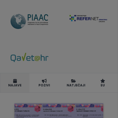
NAJAVE
POZIVI
NATJEČAJI
EU