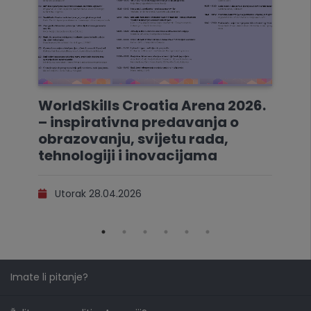
WorldSkills Croatia Arena 2026.
– inspirativna predavanja o
obrazovanju, svijetu rada,
tehnologiji i inovacijama
Utorak 28.04.2026
Imate li pitanje?