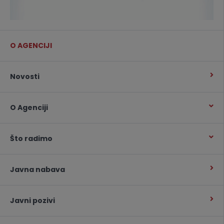
O AGENCIJI
Novosti
O Agenciji
Što radimo
Javna nabava
Javni pozivi