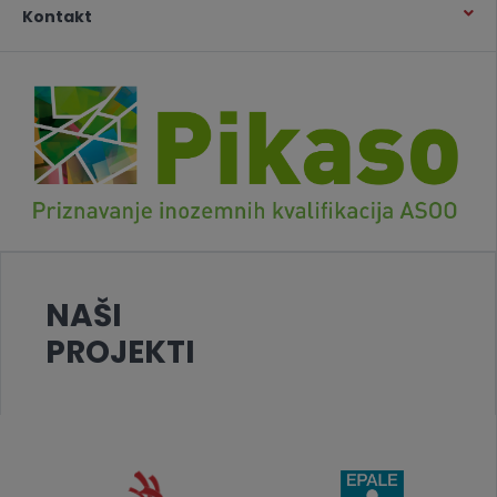
Kontakt
NAŠI
PROJEKTI