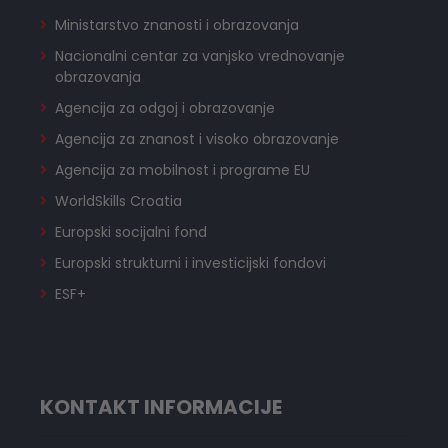
Ministarstvo znanosti i obrazovanja
Nacionalni centar za vanjsko vrednovanje
obrazovanja
Agencija za odgoj i obrazovanje
Agencija za znanost i visoko obrazovanje
Agencija za mobilnost i programe EU
WorldSkills Croatia
Europski socijalni fond
Europski strukturni i investicijski fondovi
ESF+
KONTAKT INFORMACIJE