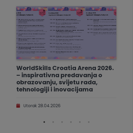
WorldSkills Croatia Arena 2026.
– inspirativna predavanja o
obrazovanju, svijetu rada,
tehnologiji i inovacijama
Utorak 28.04.2026