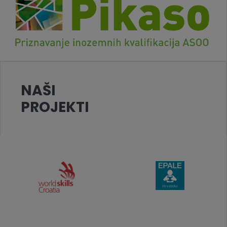
NAŠI
PROJEKTI