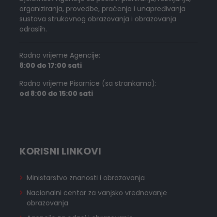
organiziranja, provedbe, praćenja i unapređivanja
sustava strukovnog obrazovanja i obrazovanja
odraslih.
Radno vrijeme Agencije:
8:00 do 17:00 sati
Radno vrijeme Pisarnice (sa strankama):
od 8:00 do 15:00 sati
KORISNI LINKOVI
Ministarstvo znanosti i obrazovanja
Nacionalni centar za vanjsko vrednovanje
obrazovanja