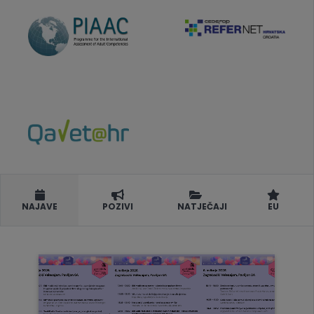
NAJAVE
POZIVI
NATJEČAJI
EU