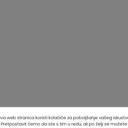
va web stranica koristi kolačiće za poboljšanje vašeg iskustv
Pretpostavit ćemo da ste s tim u redu, ali po želji se možete