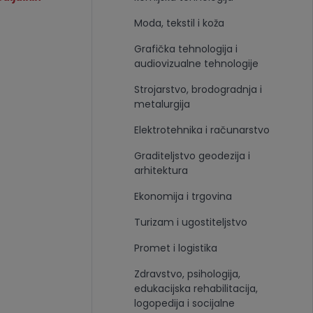
Moda, tekstil i koža
Grafička tehnologija i
audiovizualne tehnologije
Strojarstvo, brodogradnja i
metalurgija
Elektrotehnika i računarstvo
Graditeljstvo geodezija i
arhitektura
Ekonomija i trgovina
Turizam i ugostiteljstvo
Promet i logistika
Zdravstvo, psihologija,
edukacijska rehabilitacija,
logopedija i socijalne