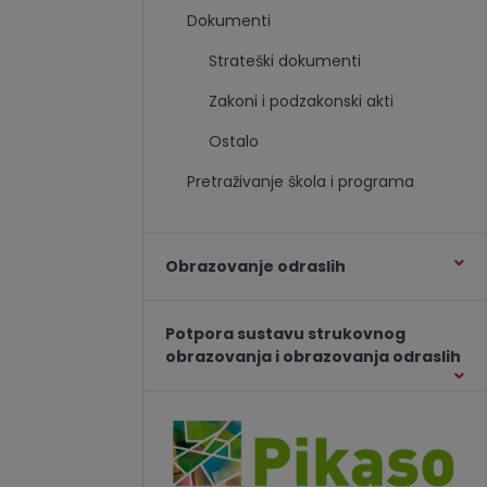
Dokumenti
Strateški dokumenti
Zakoni i podzakonski akti
Ostalo
Pretraživanje škola i programa
Obrazovanje odraslih
Potpora sustavu strukovnog
obrazovanja i obrazovanja odraslih