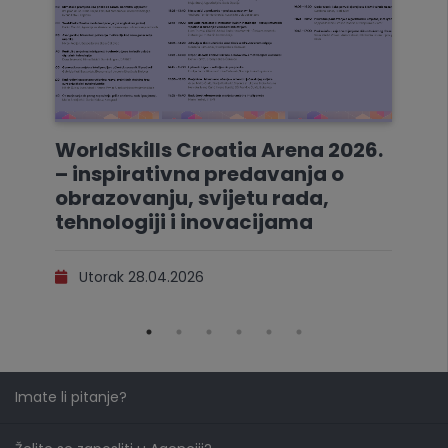
WorldSkills Croatia Arena 2026.
– inspirativna predavanja o
obrazovanju, svijetu rada,
tehnologiji i inovacijama
Utorak 28.04.2026
Imate li pitanje?