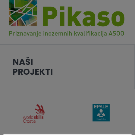
NAŠI
PROJEKTI