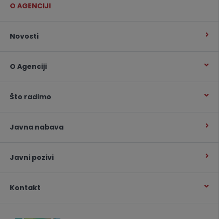
O AGENCIJI
Novosti
O Agenciji
Što radimo
Javna nabava
Javni pozivi
Kontakt