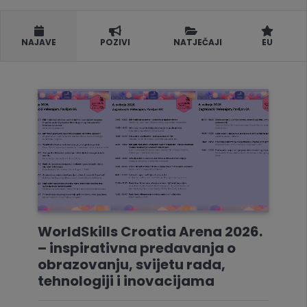
NAJAVE
POZIVI
NATJEČAJI
EU
WorldSkills Croatia Arena 2026.
– inspirativna predavanja o
obrazovanju, svijetu rada,
tehnologiji i inovacijama