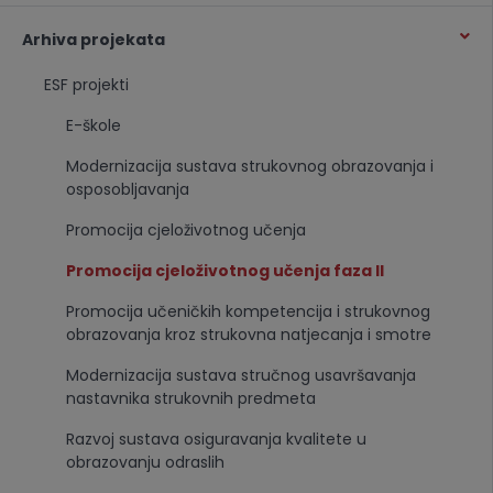
Arhiva projekata
ESF projekti
E-škole
Modernizacija sustava strukovnog obrazovanja i
osposobljavanja
Promocija cjeloživotnog učenja
Promocija cjeloživotnog učenja faza II
Promocija učeničkih kompetencija i strukovnog
obrazovanja kroz strukovna natjecanja i smotre
Modernizacija sustava stručnog usavršavanja
nastavnika strukovnih predmeta
Razvoj sustava osiguravanja kvalitete u
obrazovanju odraslih