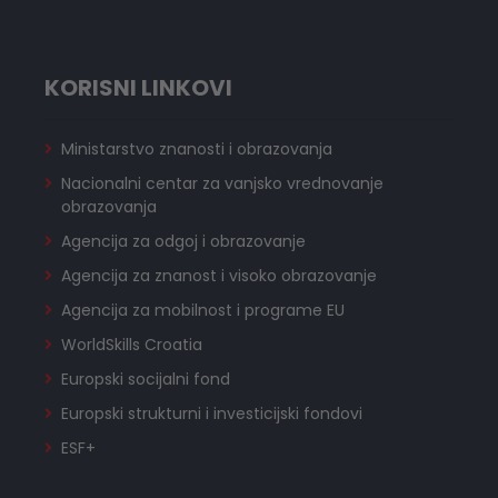
KORISNI LINKOVI
Ministarstvo znanosti i obrazovanja
Nacionalni centar za vanjsko vrednovanje
obrazovanja
Agencija za odgoj i obrazovanje
Agencija za znanost i visoko obrazovanje
Agencija za mobilnost i programe EU
WorldSkills Croatia
Europski socijalni fond
Europski strukturni i investicijski fondovi
ESF+