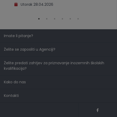
Utorak 28.04.2026
Imate li pitanje?
Želite se zaposliti u Agenciji?
Želite predati zahtjev za priznavanje inozemnih školskih
kvalifikacija?
Kako do nas
Kontakti