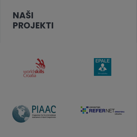
NAŠI
PROJEKTI