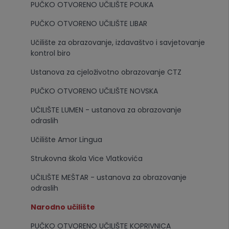
PUČKO OTVORENO UČILIŠTE POUKA
PUČKO OTVORENO UČILIŠTE LIBAR
Učilište za obrazovanje, izdavaštvo i savjetovanje
kontrol biro
Ustanova za cjeloživotno obrazovanje CTZ
PUČKO OTVORENO UČILIŠTE NOVSKA
UČILIŠTE LUMEN - ustanova za obrazovanje
odraslih
Učilište Amor Lingua
Strukovna škola Vice Vlatkovića
UČILIŠTE MEŠTAR - ustanova za obrazovanje
odraslih
Narodno učilište
PUČKO OTVORENO UČILIŠTE KOPRIVNICA