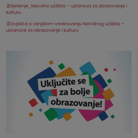
Rješenje_Narodno učilište – ustanova za obrazovanje i
kulturu
Izvješće o vanjskom vrednovanju Narodnog učilišta –
ustanove za obrazovanje i kulturu