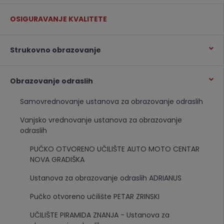
OSIGURAVANJE KVALITETE
Strukovno obrazovanje
Obrazovanje odraslih
Samovrednovanje ustanova za obrazovanje odraslih
Vanjsko vrednovanje ustanova za obrazovanje
odraslih
PUČKO OTVORENO UČILIŠTE AUTO MOTO CENTAR
NOVA GRADIŠKA
Ustanova za obrazovanje odraslih ADRIANUS
Pučko otvoreno učilište PETAR ZRINSKI
UČILIŠTE PIRAMIDA ZNANJA - Ustanova za