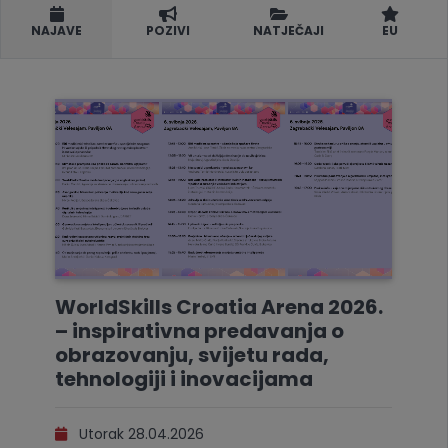
NAJAVE
POZIVI
NATJEČAJI
EU
WorldSkills Croatia Arena 2026.
– inspirativna predavanja o
obrazovanju, svijetu rada,
tehnologiji i inovacijama
Utorak 28.04.2026