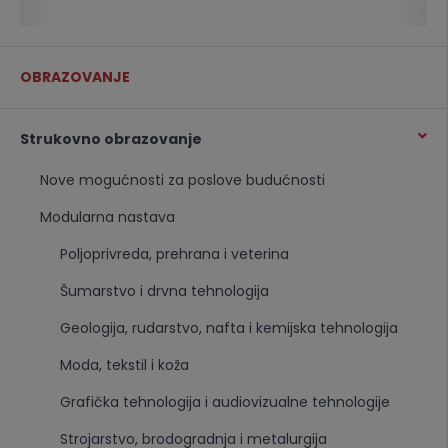
OBRAZOVANJE
Strukovno obrazovanje
Nove mogućnosti za poslove budućnosti
Modularna nastava
Poljoprivreda, prehrana i veterina
Šumarstvo i drvna tehnologija
Geologija, rudarstvo, nafta i kemijska tehnologija
Moda, tekstil i koža
Grafička tehnologija i audiovizualne tehnologije
Strojarstvo, brodogradnja i metalurgija