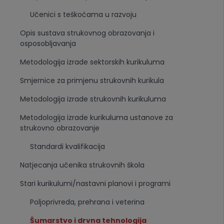
Učenici s teškoćama u razvoju
Opis sustava strukovnog obrazovanja i
osposobljavanja
Metodologija izrade sektorskih kurikuluma
Smjernice za primjenu strukovnih kurikula
Metodologija izrade strukovnih kurikuluma
Metodologija izrade kurikuluma ustanove za
strukovno obrazovanje
Standardi kvalifikacija
Natjecanja učenika strukovnih škola
Stari kurikulumi/nastavni planovi i programi
Poljoprivreda, prehrana i veterina
Šumarstvo i drvna tehnologija