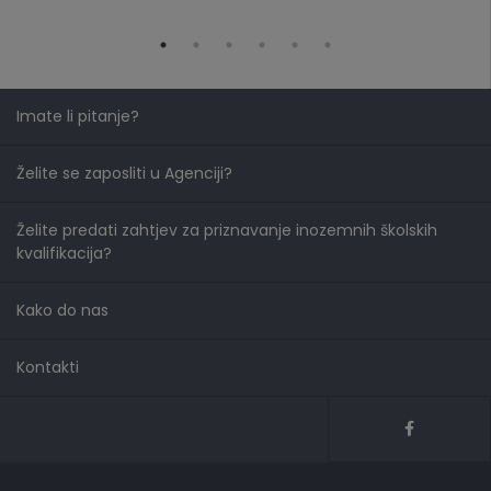
Imate li pitanje?
Želite se zaposliti u Agenciji?
Želite predati zahtjev za priznavanje inozemnih školskih
kvalifikacija?
Kako do nas
Kontakti