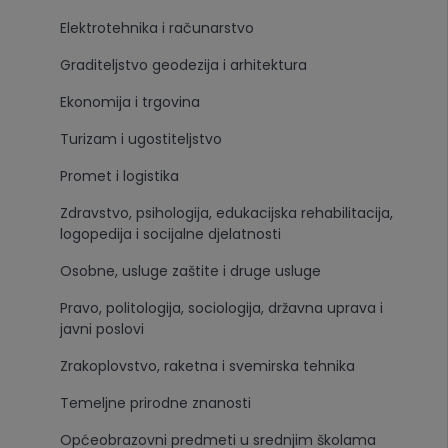
Elektrotehnika i računarstvo
Graditeljstvo geodezija i arhitektura
Ekonomija i trgovina
Turizam i ugostiteljstvo
Promet i logistika
Zdravstvo, psihologija, edukacijska rehabilitacija,
logopedija i socijalne djelatnosti
Osobne, usluge zaštite i druge usluge
Pravo, politologija, sociologija, državna uprava i
javni poslovi
Zrakoplovstvo, raketna i svemirska tehnika
Temeljne prirodne znanosti
Općeobrazovni predmeti u srednjim školama