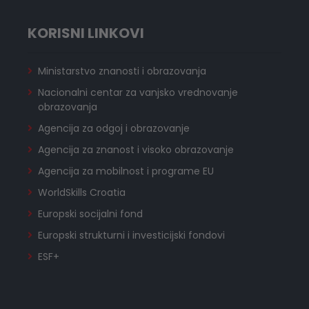
KORISNI LINKOVI
Ministarstvo znanosti i obrazovanja
Nacionalni centar za vanjsko vrednovanje
obrazovanja
Agencija za odgoj i obrazovanje
Agencija za znanost i visoko obrazovanje
Agencija za mobilnost i programe EU
WorldSkills Croatia
Europski socijalni fond
Europski strukturni i investicijski fondovi
ESF+