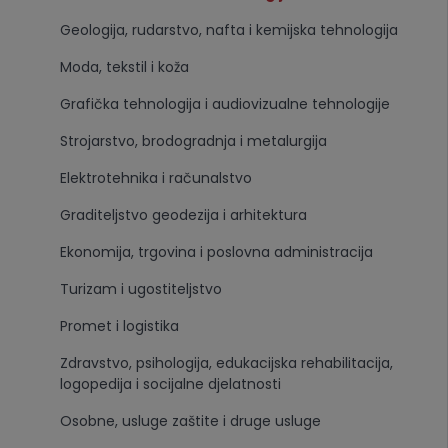
Geologija, rudarstvo, nafta i kemijska tehnologija
Moda, tekstil i koža
Grafička tehnologija i audiovizualne tehnologije
Strojarstvo, brodogradnja i metalurgija
Elektrotehnika i računalstvo
Graditeljstvo geodezija i arhitektura
Ekonomija, trgovina i poslovna administracija
Turizam i ugostiteljstvo
Promet i logistika
Zdravstvo, psihologija, edukacijska rehabilitacija,
logopedija i socijalne djelatnosti
Osobne, usluge zaštite i druge usluge