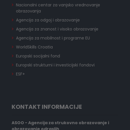
Nacionalni centar za vanjsko vrednovanje
obrazovanja
Agencija za odgoj i obrazovanje
Agencija za znanost i visoko obrazovanje
Agencija za mobilnost i programe EU
WorldSkills Croatia
Europski socijalni fond
Europski strukturni i investicijski fondovi
ESF+
KONTAKT INFORMACIJE
ASOO - Agencija za strukovno obrazovanje i
obrazovanje odraslih