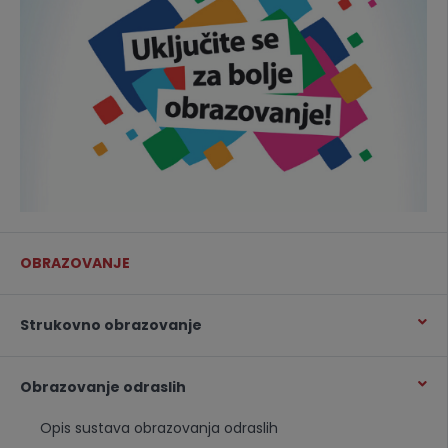
OBRAZOVANJE
Strukovno obrazovanje
Obrazovanje odraslih
Opis sustava obrazovanja odraslih