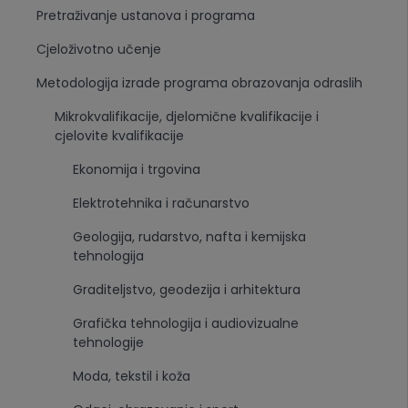
Pretraživanje ustanova i programa
Cjeloživotno učenje
Metodologija izrade programa obrazovanja odraslih
Mikrokvalifikacije, djelomične kvalifikacije i
cjelovite kvalifikacije
Ekonomija i trgovina
Elektrotehnika i računarstvo
Geologija, rudarstvo, nafta i kemijska
tehnologija
Graditeljstvo, geodezija i arhitektura
Grafička tehnologija i audiovizualne
tehnologije
Moda, tekstil i koža