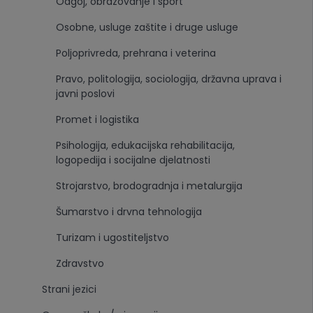
Odgoj, obrazovanje i sport
Osobne, usluge zaštite i druge usluge
Poljoprivreda, prehrana i veterina
Pravo, politologija, sociologija, državna uprava i
javni poslovi
Promet i logistika
Psihologija, edukacijska rehabilitacija,
logopedija i socijalne djelatnosti
Strojarstvo, brodogradnja i metalurgija
Šumarstvo i drvna tehnologija
Turizam i ugostiteljstvo
Zdravstvo
Strani jezici