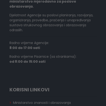
ministarstvo mjerodavno za poslove
obrazovanja.
Djelatnost Agencije su poslovi planiranja, razvijanja,
organiziranja, provedbe, praćenja i unapređivanja
sustava strukovnog obrazovanja i obrazovanja
odraslih.
Radno vrijeme Agencije:
8:00 do 17:00 sati
Radno vrijeme Pisarnice (sa strankama):
od 8:00 do 15:00 sati
KORISNI LINKOVI
Ministarstvo znanosti i obrazovanja