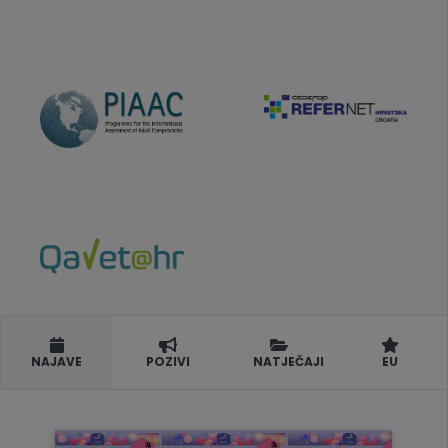
NAJAVE
POZIVI
NATJEČAJI
EU