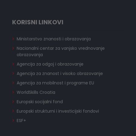
KORISNI LINKOVI
Ministarstvo znanosti i obrazovanja
Nacionalni centar za vanjsko vrednovanje
obrazovanja
Agencija za odgoj i obrazovanje
Agencija za znanost i visoko obrazovanje
Agencija za mobilnost i programe EU
WorldSkills Croatia
Europski socijalni fond
Europski strukturni i investicijski fondovi
ESF+