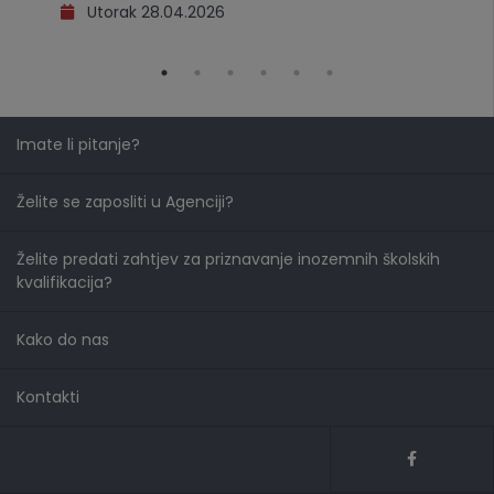
Utorak 28.04.2026
Imate li pitanje?
Želite se zaposliti u Agenciji?
Želite predati zahtjev za priznavanje inozemnih školskih
kvalifikacija?
Kako do nas
Kontakti