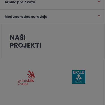
Arhiva projekata
Međunarodna suradnja
NAŠI
PROJEKTI