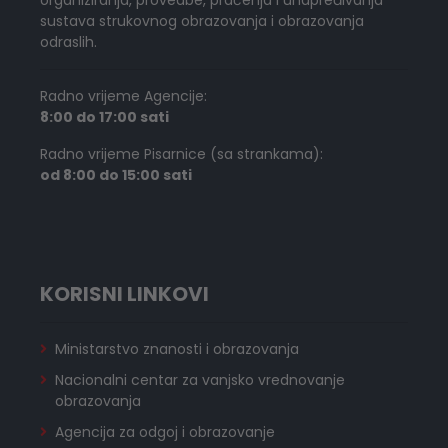
sustava strukovnog obrazovanja i obrazovanja
odraslih.
Radno vrijeme Agencije:
8:00 do 17:00 sati
Radno vrijeme Pisarnice (sa strankama):
od 8:00 do 15:00 sati
KORISNI LINKOVI
Ministarstvo znanosti i obrazovanja
Nacionalni centar za vanjsko vrednovanje
obrazovanja
Agencija za odgoj i obrazovanje