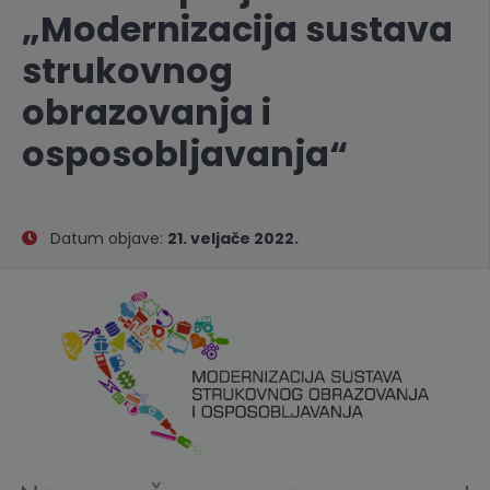
„Modernizacija sustava
strukovnog
obrazovanja i
osposobljavanja“
Datum objave:
21. veljače 2022.