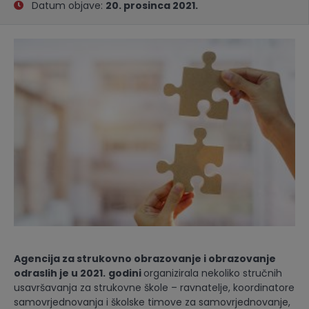
Datum objave:
20. prosinca 2021.
Agencija za strukovno obrazovanje i obrazovanje
odraslih je u 2021.
godini
organizirala nekoliko stručnih
usavršavanja za strukovne škole – ravnatelje, koordinatore
samovrjednovanja i školske timove za samovrjednovanje,