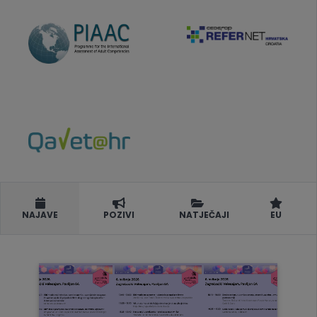
NAJAVE
POZIVI
NATJEČAJI
EU