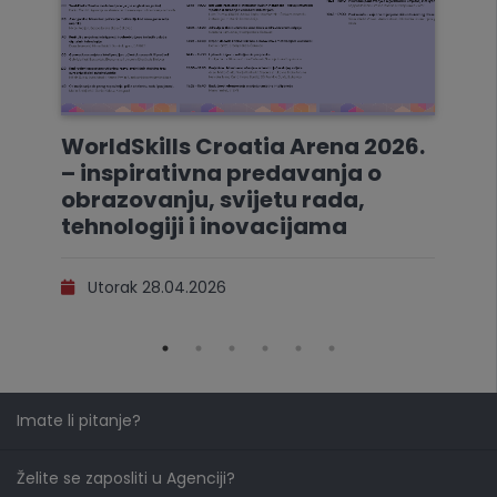
WorldSkills Croatia Arena 2026.
– inspirativna predavanja o
obrazovanju, svijetu rada,
tehnologiji i inovacijama
Utorak 28.04.2026
Imate li pitanje?
Želite se zaposliti u Agenciji?