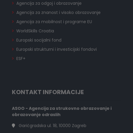
Agencija za odgoj i obrazovanje
Agencija za znanost i visoko obrazovanje
Agencija za mobilnost i programe EU
WorldSkills Croatia
Europski socijalni fond
Europski strukturni i investicijski fondovi
ESF+
KONTAKT INFORMACIJE
ASOO - Agencija za strukovno obrazovanje i
obrazovanje odraslih
Garićgradska ul. 18, 10000 Zagreb