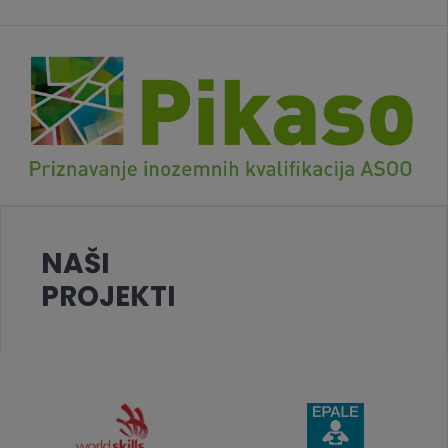
NAŠI
PROJEKTI