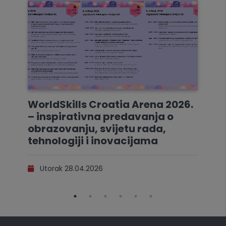
WorldSkills Croatia Arena 2026.
– inspirativna predavanja o
obrazovanju, svijetu rada,
tehnologiji i inovacijama
Utorak 28.04.2026