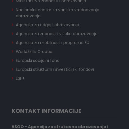
Ministarstvo znanosti i obrazovanja
Nacionalni centar za vanjsko vrednovanje
obrazovanja
Agencija za odgoj i obrazovanje
Agencija za znanost i visoko obrazovanje
Agencija za mobilnost i programe EU
WorldSkills Croatia
Europski socijalni fond
Europski strukturni i investicijski fondovi
ESF+
KONTAKT INFORMACIJE
ASOO - Agencija za strukovno obrazovanje i