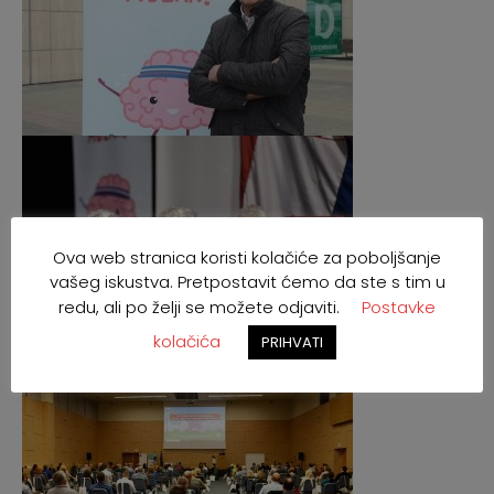
Ova web stranica koristi kolačiće za poboljšanje
vašeg iskustva. Pretpostavit ćemo da ste s tim u
redu, ali po želji se možete odjaviti.
Postavke
kolačića
PRIHVATI