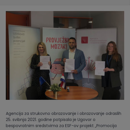
Agencija za strukovno obrazovanje i obrazovanje odraslih
25. svibnja 2021. godine potpisala je Ugovor o
bespovratnim sredstvima za ESF-ov projekt „Promocija