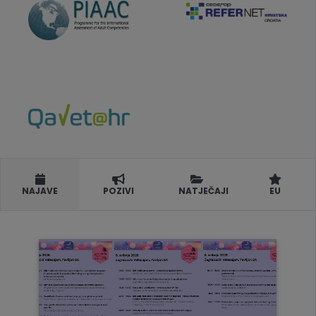
NAJAVE
POZIVI
NATJEČAJI
EU