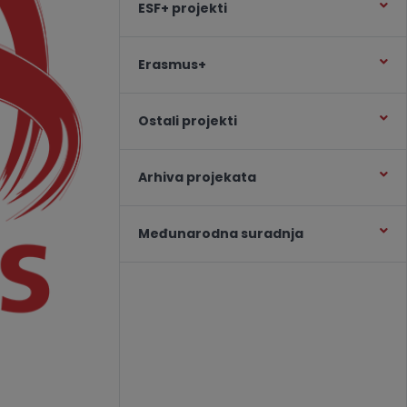
ESF+ projekti
Erasmus+
Ostali projekti
Arhiva projekata
Međunarodna suradnja