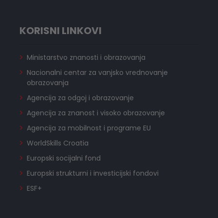
KORISNI LINKOVI
Ministarstvo znanosti i obrazovanja
Nacionalni centar za vanjsko vrednovanje
obrazovanja
Agencija za odgoj i obrazovanje
Agencija za znanost i visoko obrazovanje
Agencija za mobilnost i programe EU
WorldSkills Croatia
Europski socijalni fond
Europski strukturni i investicijski fondovi
ESF+