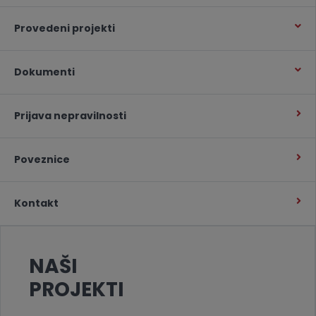
Provedeni projekti
Dokumenti
Prijava nepravilnosti
Poveznice
Kontakt
NAŠI
PROJEKTI