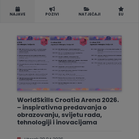
NAJAVE
POZIVI
NATJEČAJI
EU
WorldSkills Croatia Arena 2026.
– inspirativna predavanja o
obrazovanju, svijetu rada,
tehnologiji i inovacijama