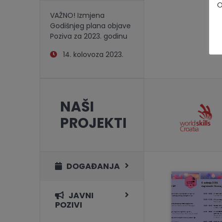
O
VAŽNO! Izmjena
Godišnjeg plana objave
Poziva za 2023. godinu
14. kolovoza 2023.
NAŠI
PROJEKTI
DOGAĐANJA
JAVNI
POZIVI