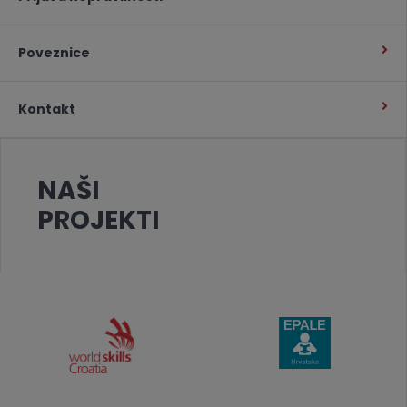
Poveznice
Kontakt
NAŠI
PROJEKTI