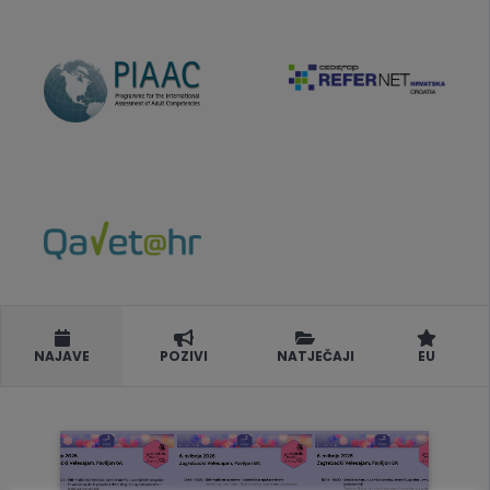
NAJAVE
POZIVI
NATJEČAJI
EU