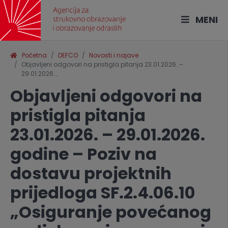
MENI
Početna
DEFCO
Novosti i najave
Objavljeni odgovori na pristigla pitanja 23.01.2026. –
29.01.2026.…
Objavljeni odgovori na
pristigla pitanja
23.01.2026. – 29.01.2026.
godine – Poziv na
dostavu projektnih
prijedloga SF.2.4.06.10
„Osiguranje povećanog