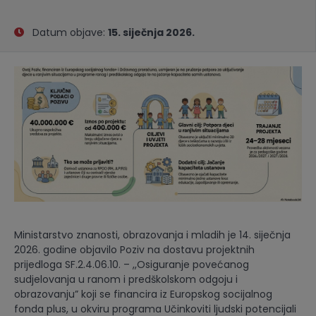
Datum objave:
15. siječnja 2026.
Ministarstvo znanosti, obrazovanja i mladih je 14. siječnja
2026. godine objavilo Poziv na dostavu projektnih
prijedloga SF.2.4.06.10. – ,,Osiguranje povećanog
sudjelovanja u ranom i predškolskom odgoju i
obrazovanju” koji se financira iz Europskog socijalnog
fonda plus, u okviru programa Učinkoviti ljudski potencijali