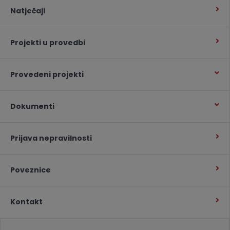
Natječaji
Projekti u provedbi
Provedeni projekti
Dokumenti
Prijava nepravilnosti
Poveznice
Kontakt