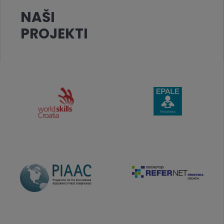
NAŠI
PROJEKTI