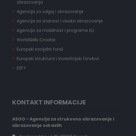
obrazovanja
Agencija za odgoj i obrazovanje
Agencija za znanost i visoko obrazovanje
Agencija za mobilnost i programe EU
WorldSkills Croatia
Europski socijalni fond
Europski strukturni i investicijski fondovi
ESF+
KONTAKT INFORMACIJE
ASOO - Agencija za strukovno obrazovanje i
obrazovanje odraslih