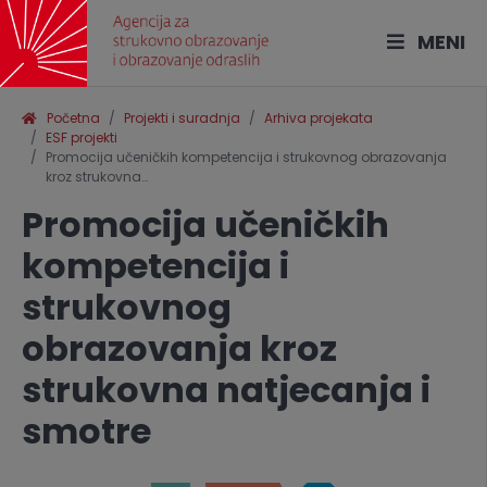
MENI
Početna
Projekti i suradnja
Arhiva projekata
ESF projekti
Promocija učeničkih kompetencija i strukovnog obrazovanja
kroz strukovna…
Promocija učeničkih
kompetencija i
strukovnog
obrazovanja kroz
strukovna natjecanja i
smotre