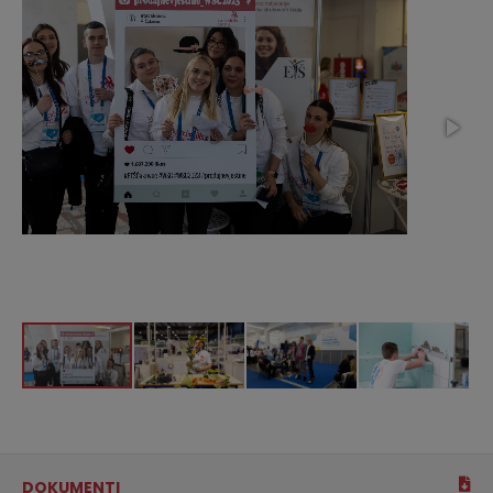
DOKUMENTI