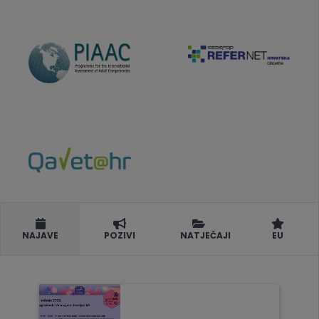
NAJAVE
POZIVI
NATJEČAJI
EU