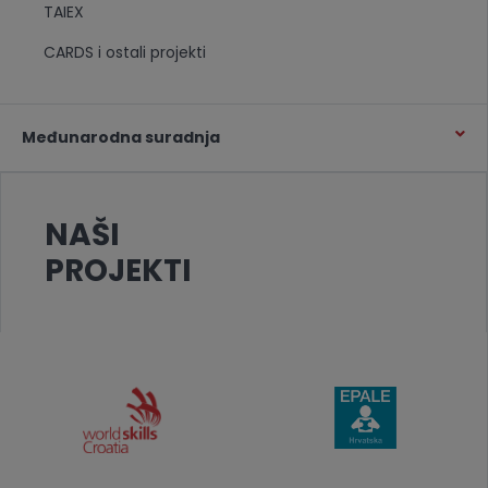
TAIEX
CARDS i ostali projekti
Međunarodna suradnja
NAŠI
PROJEKTI