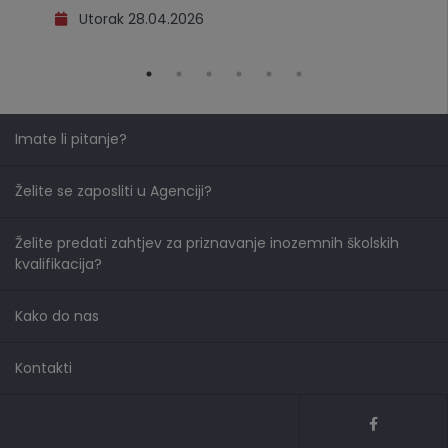
Utorak 28.04.2026
Imate li pitanje?
Želite se zaposliti u Agenciji?
Želite predati zahtjev za priznavanje inozemnih školskih
kvalifikacija?
Kako do nas
Kontakti