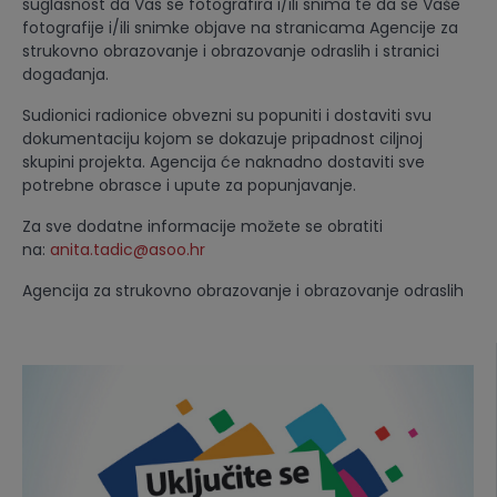
suglasnost da Vas se fotografira i/ili snima te da se Vaše
fotografije i/ili snimke objave na stranicama Agencije za
strukovno obrazovanje i obrazovanje odraslih i stranici
događanja.
Sudionici radionice obvezni su popuniti i dostaviti svu
dokumentaciju kojom se dokazuje pripadnost ciljnoj
skupini projekta. Agencija će naknadno dostaviti sve
potrebne obrasce i upute za popunjavanje.
Za sve dodatne informacije možete se obratiti
na:
anita.tadic@asoo.hr
Agencija za strukovno obrazovanje i obrazovanje odraslih