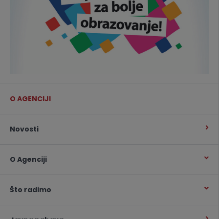
O AGENCIJI
Novosti
O Agenciji
Što radimo