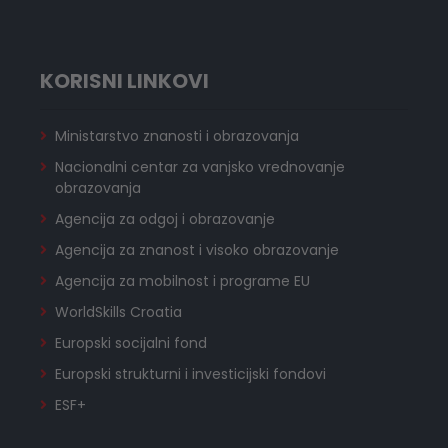
KORISNI LINKOVI
Ministarstvo znanosti i obrazovanja
Nacionalni centar za vanjsko vrednovanje
obrazovanja
Agencija za odgoj i obrazovanje
Agencija za znanost i visoko obrazovanje
Agencija za mobilnost i programe EU
WorldSkills Croatia
Europski socijalni fond
Europski strukturni i investicijski fondovi
ESF+