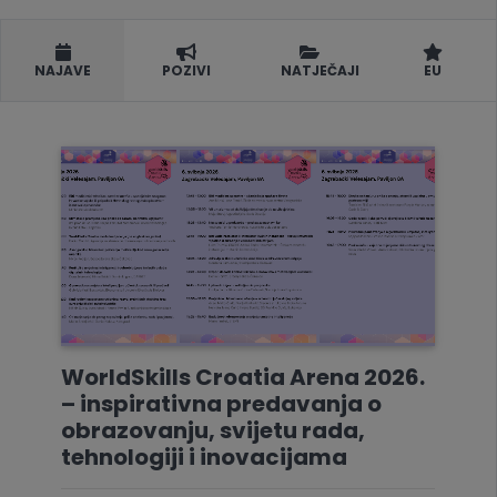
NAJAVE
POZIVI
NATJEČAJI
EU
WorldSkills Croatia Arena 2026.
– inspirativna predavanja o
obrazovanju, svijetu rada,
tehnologiji i inovacijama