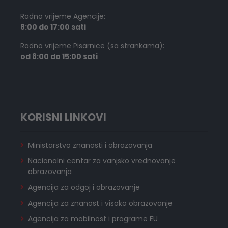
Radno vrijeme Agencije:
8:00 do 17:00 sati
Radno vrijeme Pisarnice (sa strankama):
od 8:00 do 15:00 sati
KORISNI LINKOVI
Ministarstvo znanosti i obrazovanja
Nacionalni centar za vanjsko vrednovanje
obrazovanja
Agencija za odgoj i obrazovanje
Agencija za znanost i visoko obrazovanje
Agencija za mobilnost i programe EU