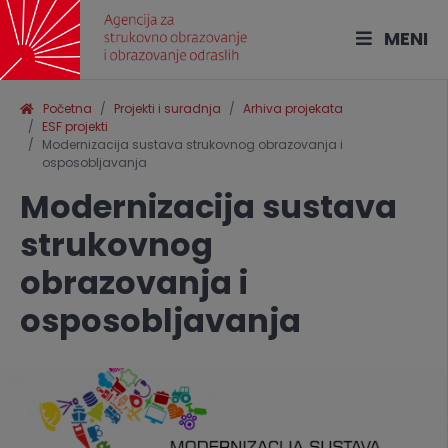
MENI
Početna
Projekti i suradnja
Arhiva projekata
ESF projekti
Modernizacija sustava strukovnog obrazovanja i
osposobljavanja
Modernizacija sustava
strukovnog
obrazovanja i
osposobljavanja