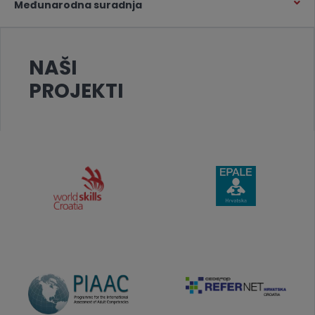
Međunarodna suradnja
NAŠI
PROJEKTI