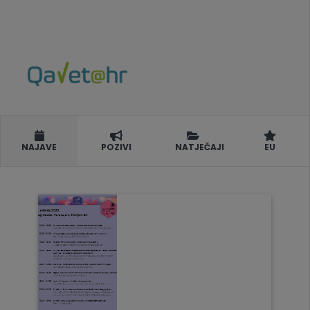
NAJAVE
POZIVI
NATJEČAJI
EU