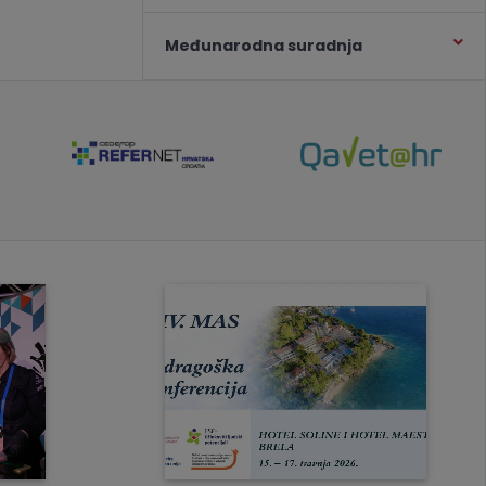
Međunarodna suradnja