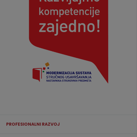
PROFESIONALNI RAZVOJ