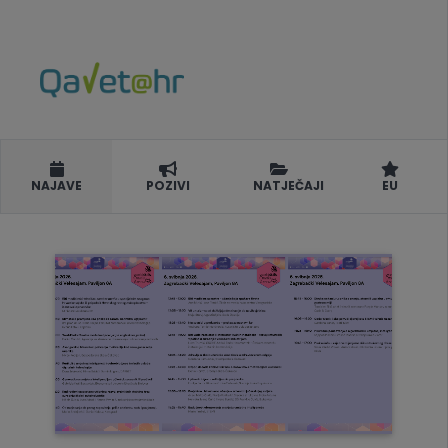
NAJAVE
POZIVI
NATJEČAJI
EU