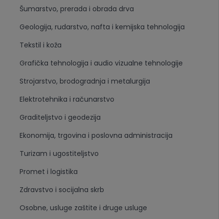
Šumarstvo, prerada i obrada drva
Geologija, rudarstvo, nafta i kemijska tehnologija
Tekstil i koža
Grafička tehnologija i audio vizualne tehnologije
Strojarstvo, brodogradnja i metalurgija
Elektrotehnika i računarstvo
Graditeljstvo i geodezija
Ekonomija, trgovina i poslovna administracija
Turizam i ugostiteljstvo
Promet i logistika
Zdravstvo i socijalna skrb
Osobne, usluge zaštite i druge usluge