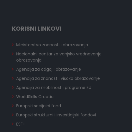
KORISNI LINKOVI
Ministarstvo znanosti i obrazovanja
Nacionalni centar za vanjsko vrednovanje
obrazovanja
Agencija za odgoj i obrazovanje
Agencija za znanost i visoko obrazovanje
Agencija za mobilnost i programe EU
WorldSkills Croatia
Europski socijalni fond
Europski strukturni i investicijski fondovi
ESF+