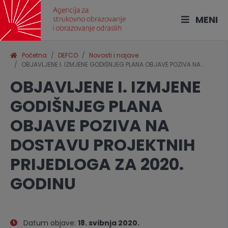
MENI
Početna
DEFCO
Novosti i najave
OBJAVLJENE I. IZMJENE GODIŠNJEG PLANA OBJAVE POZIVA NA…
OBJAVLJENE I. IZMJENE
GODIŠNJEG PLANA
OBJAVE POZIVA NA
DOSTAVU PROJEKTNIH
PRIJEDLOGA ZA 2020.
GODINU
Datum objave:
18. svibnja 2020.