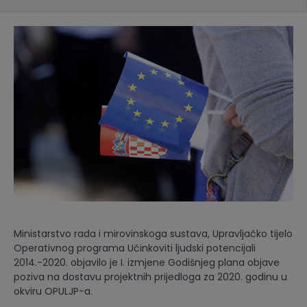
Ministarstvo rada i mirovinskoga sustava, Upravljačko tijelo
Operativnog programa Učinkoviti ljudski potencijali
2014.-2020. objavilo je I. izmjene Godišnjeg plana objave
poziva na dostavu projektnih prijedloga za 2020. godinu u
okviru OPULJP-a.