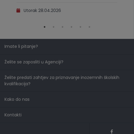
Utorak 28.04.2026
Imate li pitanje?
Želite se zaposliti u Agenciji?
Želite predati zahtjev za priznavanje inozemnih školskih
kvalifikacija?
Kako do nas
Kontakti