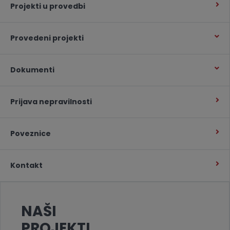
Projekti u provedbi
Provedeni projekti
Dokumenti
Prijava nepravilnosti
Poveznice
Kontakt
NAŠI
PROJEKTI