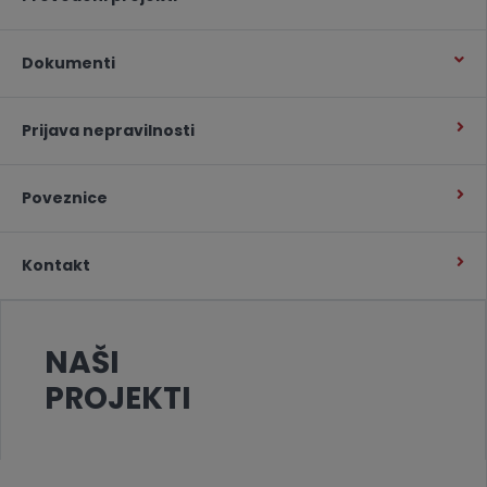
Dokumenti
Prijava nepravilnosti
Poveznice
Kontakt
NAŠI
PROJEKTI