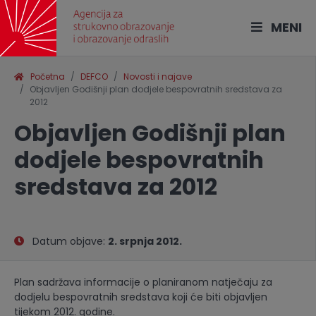
MENI
Početna
DEFCO
Novosti i najave
Objavljen Godišnji plan dodjele bespovratnih sredstava za
2012
Objavljen Godišnji plan
dodjele bespovratnih
sredstava za 2012
Datum objave:
2. srpnja 2012.
Plan sadržava informacije o planiranom natječaju za
dodjelu bespovratnih sredstava koji će biti objavljen
tijekom 2012. godine.