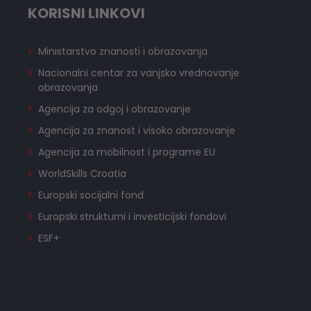
KORISNI LINKOVI
Ministarstvo znanosti i obrazovanja
Nacionalni centar za vanjsko vrednovanje
obrazovanja
Agencija za odgoj i obrazovanje
Agencija za znanost i visoko obrazovanje
Agencija za mobilnost i programe EU
WorldSkills Croatia
Europski socijalni fond
Europski strukturni i investicijski fondovi
ESF+