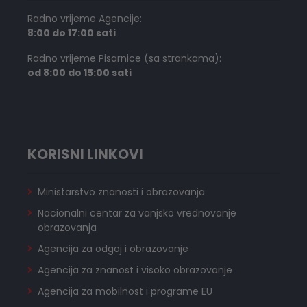
Radno vrijeme Agencije:
8:00 do 17:00 sati
Radno vrijeme Pisarnice (sa strankama):
od 8:00 do 15:00 sati
KORISNI LINKOVI
Ministarstvo znanosti i obrazovanja
Nacionalni centar za vanjsko vrednovanje
obrazovanja
Agencija za odgoj i obrazovanje
Agencija za znanost i visoko obrazovanje
Agencija za mobilnost i programe EU