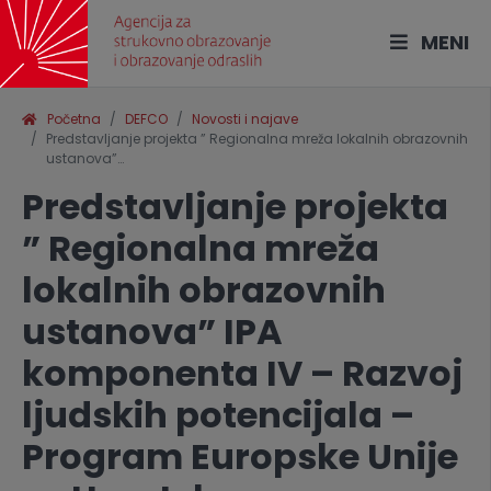
MENI
Početna
DEFCO
Novosti i najave
Predstavljanje projekta ” Regionalna mreža lokalnih obrazovnih
ustanova”…
Predstavljanje projekta
” Regionalna mreža
lokalnih obrazovnih
ustanova” IPA
komponenta IV – Razvoj
ljudskih potencijala –
Program Europske Unije