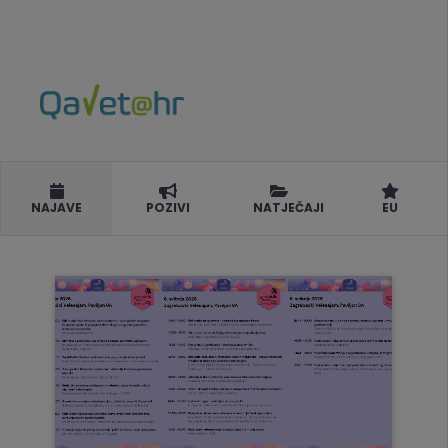
NAJAVE
POZIVI
NATJEČAJI
EU