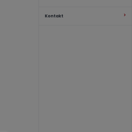
Kontakt