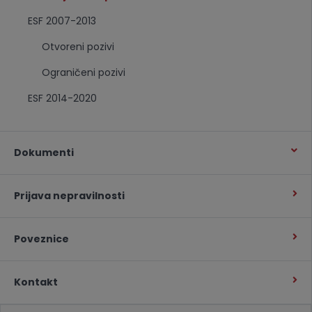
ESF 2007-2013
Otvoreni pozivi
Ograničeni pozivi
ESF 2014-2020
Dokumenti
Prijava nepravilnosti
Poveznice
Kontakt