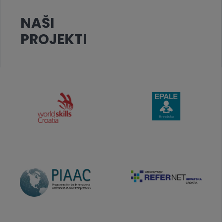
NAŠI
PROJEKTI