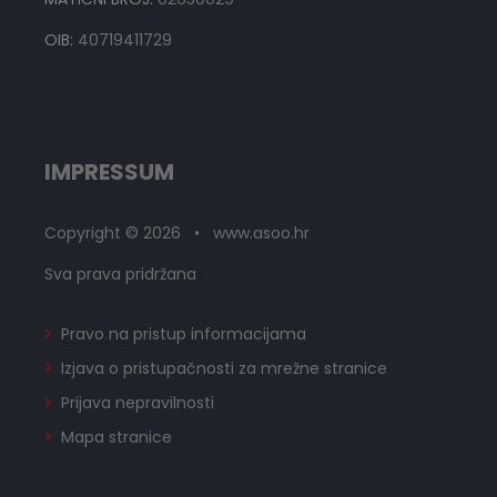
OIB:
40719411729
IMPRESSUM
Copyright © 2026 • www.asoo.hr
Sva prava pridržana
Pravo na pristup informacijama
Izjava o pristupačnosti za mrežne stranice
Prijava nepravilnosti
Mapa stranice