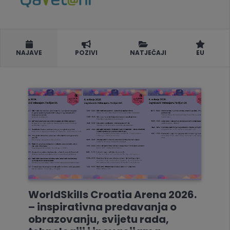
NAJAVE
POZIVI
NATJEČAJI
EU
WorldSkills Croatia Arena 2026.
– inspirativna predavanja o
obrazovanju, svijetu rada,