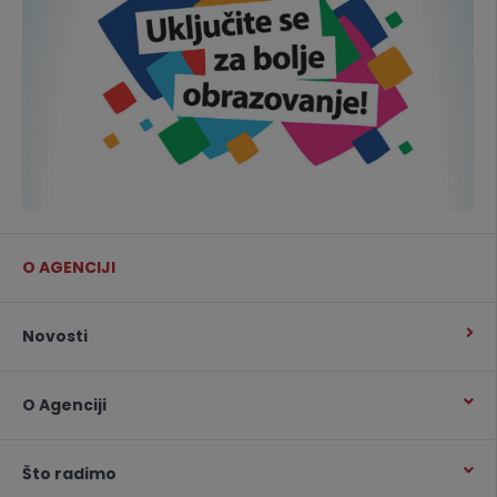
O AGENCIJI
Novosti
O Agenciji
Što radimo