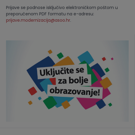
Prijave se podnose isključivo elektroničkom poštom u
preporučenom PDF formatu na e-adresu:
prijave.modernizacija@asoo.hr
.