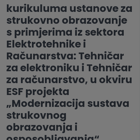
kurikuluma ustanove za
strukovno obrazovanje
s primjerima iz sektora
Elektrotehnike i
Računarstva: Tehničar
za elektroniku i Tehničar
za računarstvo, u okviru
ESF projekta
„Modernizacija sustava
strukovnog
obrazovanja i
osposobljavanja“