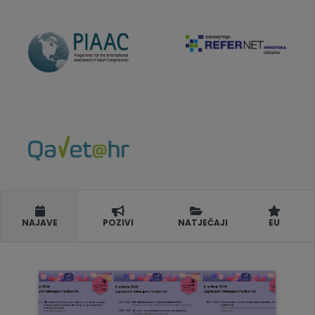
NAJAVE
POZIVI
NATJEČAJI
EU