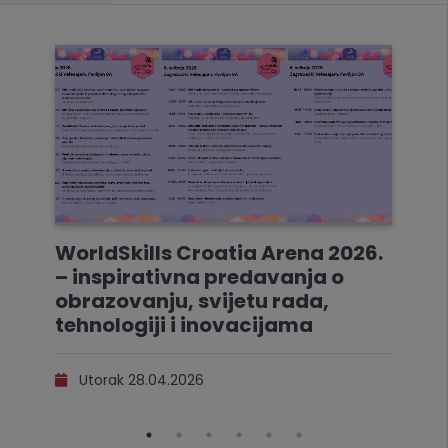
WorldSkills Croatia Arena 2026.
– inspirativna predavanja o
obrazovanju, svijetu rada,
tehnologiji i inovacijama
Utorak 28.04.2026