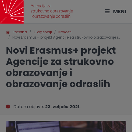
MENI
Početna
O agenciji
Novosti
Novi Erasmus+ projekt Agencije za strukovno obrazovanje i…
Novi Erasmus+ projekt
Agencije za strukovno
obrazovanje i
obrazovanje odraslih
Datum objave:
23. veljače 2021.