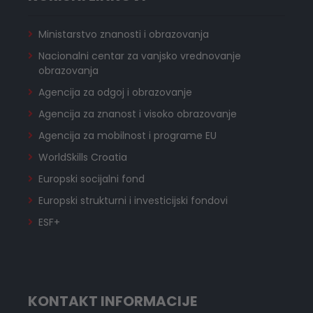
Ministarstvo znanosti i obrazovanja
Nacionalni centar za vanjsko vrednovanje
obrazovanja
Agencija za odgoj i obrazovanje
Agencija za znanost i visoko obrazovanje
Agencija za mobilnost i programe EU
WorldSkills Croatia
Europski socijalni fond
Europski strukturni i investicijski fondovi
ESF+
KONTAKT INFORMACIJE