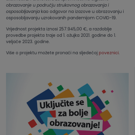
obrazovanje u području strukovnog obrazovanja i
osposobljavanja
kao odgovor na izazove u obrazovanju i
osposobljavanju uzrokovanih pandemijom COVID-19.
Vrijednost projekta iznosi 257.945,00 €, a razdoblje
provedbe projekta traje od 1. ožujka 2021. godine do 1.
veljače 2023. godine.
Više o projektu možete pronaći na sljedećoj
poveznici
.