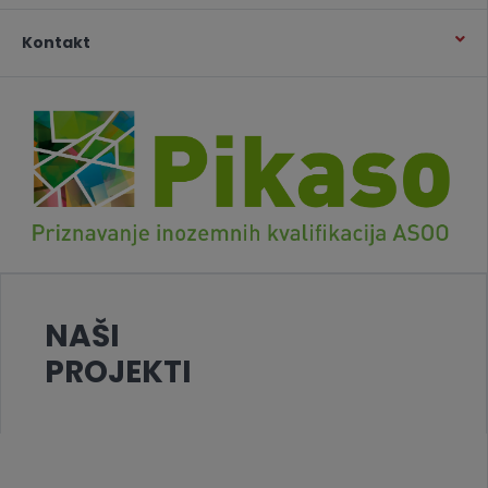
Kontakt
NAŠI
PROJEKTI