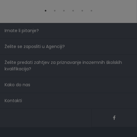
Imate li pitanje?
Želite se zaposliti u Agenciji?
Želite predati zahtjev za priznavanje inozemnih školskih
kvalifikacija?
Kako do nas
Kontakti