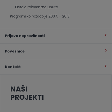
Ostale relevantne upute
Programsko razdoblje 2007. – 2013.
Prijava nepravilnosti
Poveznice
Kontakt
NAŠI
PROJEKTI