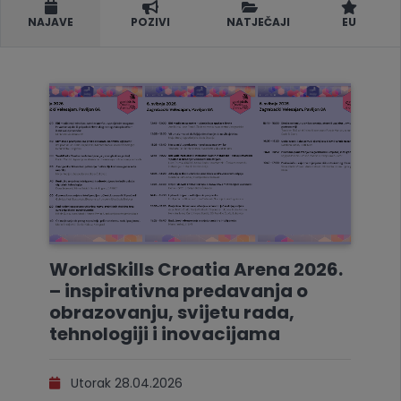
NAJAVE
POZIVI
NATJEČAJI
EU
WorldSkills Croatia Arena 2026.
– inspirativna predavanja o
obrazovanju, svijetu rada,
tehnologiji i inovacijama
Utorak 28.04.2026