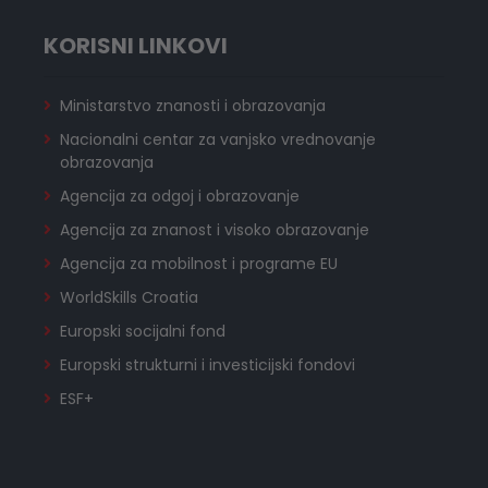
KORISNI LINKOVI
Ministarstvo znanosti i obrazovanja
Nacionalni centar za vanjsko vrednovanje
obrazovanja
Agencija za odgoj i obrazovanje
Agencija za znanost i visoko obrazovanje
Agencija za mobilnost i programe EU
WorldSkills Croatia
Europski socijalni fond
Europski strukturni i investicijski fondovi
ESF+