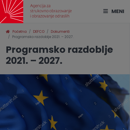
MENI
Početna
DEFCO
Dokumenti
Programsko razdoblje 2021. – 2027.
Programsko razdoblje
2021. – 2027.