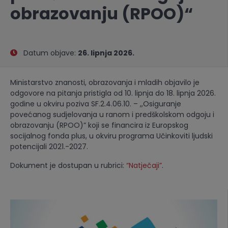
obrazovanju (RPOO)“
Datum objave:
26. lipnja 2026.
Ministarstvo znanosti, obrazovanja i mladih objavilo je
odgovore na pitanja pristigla od 10. lipnja do 18. lipnja 2026.
godine u okviru poziva SF.2.4.06.10. – ,,Osiguranje
povećanog sudjelovanja u ranom i predškolskom odgoju i
obrazovanju (RPOO)” koji se financira iz Europskog
socijalnog fonda plus, u okviru programa Učinkoviti ljudski
potencijali 2021.-2027.
Dokument je dostupan u rubrici:
“Natječaji”
.