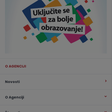
O AGENCIJI
Novosti
O Agenciji