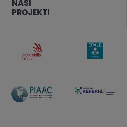
NAŠI
PROJEKTI