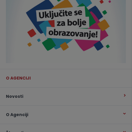
O AGENCIJI
Novosti
O Agenciji