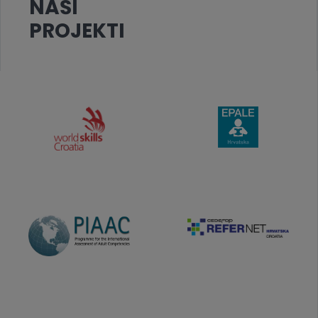
NAŠI
PROJEKTI