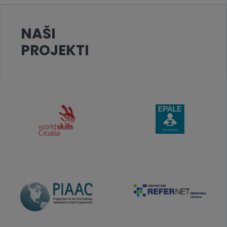
NAŠI
PROJEKTI