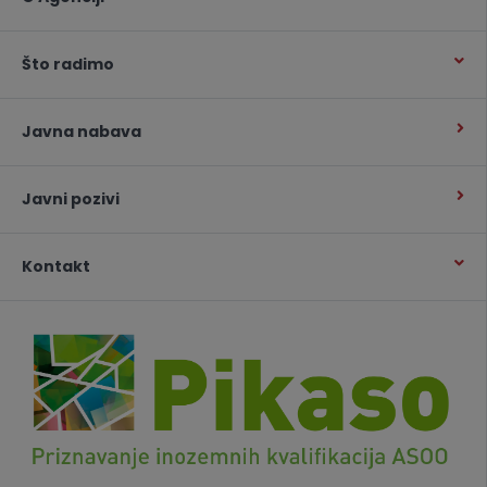
Što radimo
Javna nabava
Javni pozivi
Kontakt