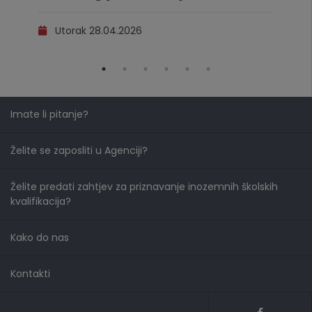
Utorak 28.04.2026
Imate li pitanje?
Želite se zaposliti u Agenciji?
Želite predati zahtjev za priznavanje inozemnih školskih
kvalifikacija?
Kako do nas
Kontakti