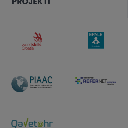
PROJEKTI