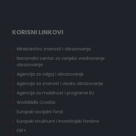
KORISNI LINKOVI
Ministarstvo znanosti i obrazovanja
Nacionalni centar za vanjsko vrednovanje
obrazovanja
Agencija za odgoj i obrazovanje
Agencija za znanost i visoko obrazovanje
Agencija za mobilnost i programe EU
WorldSkills Croatia
Europski socijalni fond
Europski strukturni i investicijski fondovi
ESF+