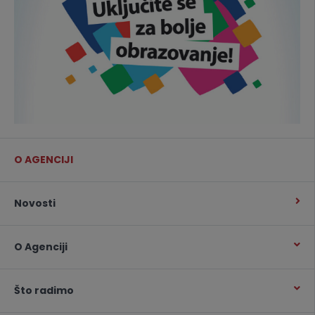
O AGENCIJI
Novosti
O Agenciji
Što radimo