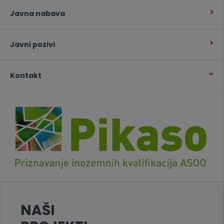
Javna nabava
Javni pozivi
Kontakt
NAŠI