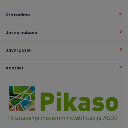
Što radimo
Javna nabava
Javni pozivi
Kontakt