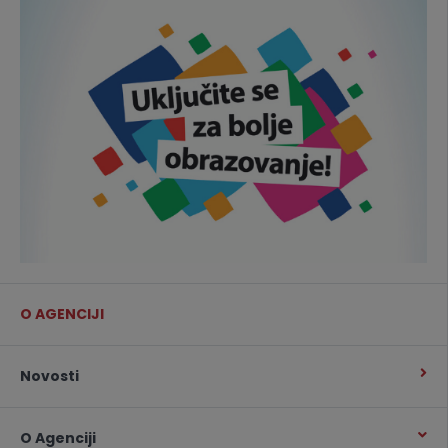
O AGENCIJI
Novosti
O Agenciji